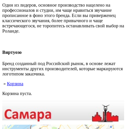
Один из лидеров, основное производство нацелено на
профессионалов и студии, им чаще нравиться звучание
прописанное в фоно этого бренда. Если вы приверженец
классического звучания, более привычного и чаще
встречающегося, не торопитесь останавливать свой выбор на
Роланде.
Виртуозо
Бренд созданный под Российский рынок, в основе лежат
инструменты других производителей, которые маркируются
логотипом заказчика.
»
Корзина
Корзина пуста.