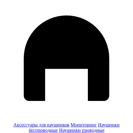
Аксессуары для наушников
Мониторинг
Наушники
беспроводные
Наушники проводные