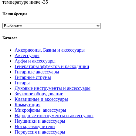
температуре ниже -35
Наши бренды
Каталог
Аккордеоны, Баяны и аксессуары
Аксессуары
Арфы и аксессуары
Генераторы эффектов и расходники
Гитарные аксессуары
Гитарные струны
Гитары
Духовые инструменты и аксессуары
Звуковое оборудование
Клавишные и аксессуары
Коммутация
Микрофоны, аксессуары
Народные инструменты и аксессуары
Наушники и аксессуары
Ноты, самоучители
Перкуссия и аксессуары