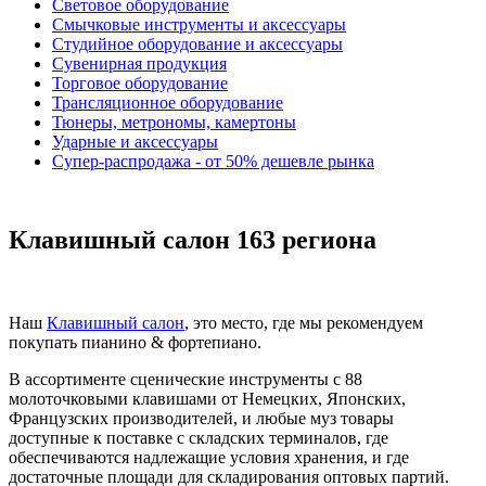
Световое оборудование
Смычковые инструменты и аксессуары
Студийное оборудование и аксессуары
Сувенирная продукция
Торговое оборудование
Трансляционное оборудование
Тюнеры, метрономы, камертоны
Ударные и аксессуары
Супер-распродажа - от 50% дешевле рынка
Клавишный салон 163 региона
Наш
Клавишный салон
, это место, где мы рекомендуем
покупать пианино & фортепиано.
В ассортименте сценические инструменты с 88
молоточковыми клавишами от Немецких, Японских,
Французских производителей, и любые муз товары
доступные к поставке с складских терминалов, где
обеспечиваются надлежащие условия хранения, и где
достаточные площади для складирования оптовых партий.