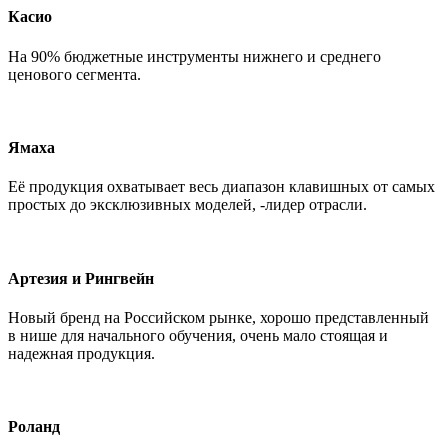
Касио
На 90% бюджетные инструменты нижнего и среднего
ценового сегмента.
Ямаха
Её продукция охватывает весь диапазон клавишных от самых
простых до эксклюзивных моделей, -лидер отрасли.
Артезия и Рингвейн
Новый бренд на Российском рынке, хорошо представленный
в нише для начального обучения, очень мало стоящая и
надежная продукция.
Роланд