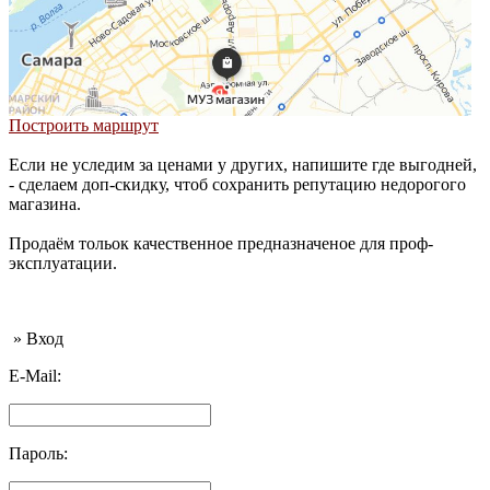
Построить маршрут
Если не уследим за ценами у других, напишите где выгодней,
- сделаем доп-скидку, чтоб сохранить репутацию недорогого
магазина.
Продаём тольок качественное предназначеное для проф-
эксплуатации.
» Вход
E-Mail:
Пароль: