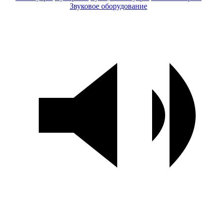
Звуковое оборудование